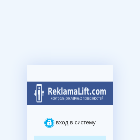
вход в систему