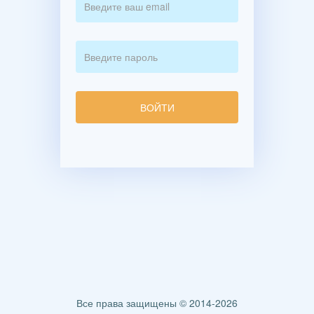
Все права защищены © 2014-2026